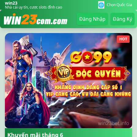
win23
🌐
Chọn Quốc Gia
Nhà cái uy tín, cược slots đỉnh cao
Đăng Nhập
Đăng Ký
HOT
Khuyến mãi tháng 6