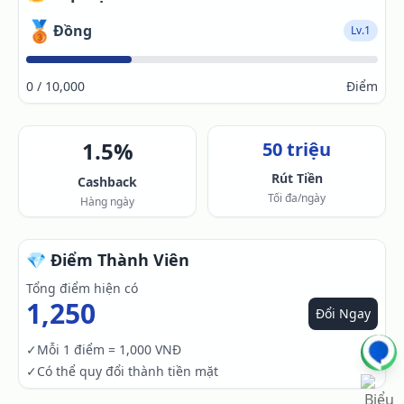
🥉
Đồng
Lv.1
0 / 10,000
Điểm
1.5%
50 triệu
Rút Tiền
Cashback
Tối đa/ngày
Hàng ngày
💎 Điểm Thành Viên
Tổng điểm hiện có
1,250
Đổi Ngay
✓
Mỗi 1 điểm = 1,000 VNĐ
✓
Có thể quy đổi thành tiền mặt