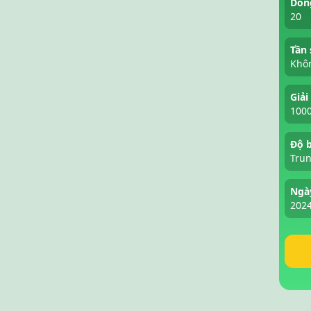
Dòn
20
Tần 
Khô
Giải
100
Độ 
Trun
Ngà
2024