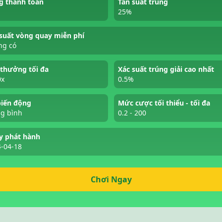
g thanh toán
Tần suất trúng
25%
suất vòng quay miễn phí
ng có
 thưởng tối đa
Xác suất trúng giải cao nhất
0x
0.5%
biến động
Mức cược tối thiểu - tối đa
g bình
0.2 - 200
y phát hành
-04-18
Chơi Ngay