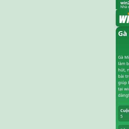
win
Nhà c
Gà
Gà Mi
làm b
hút, 
bài t
giúp 
tại w
dàng
Cuộ
5