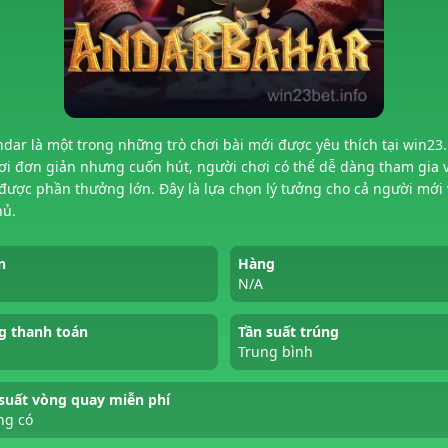
dar là một trong những trò chơi bài mới được yêu thích tại win23.
hơi đơn giản nhưng cuốn hút, người chơi có thể dễ dàng tham gia 
được phần thưởng lớn. Đây là lựa chọn lý tưởng cho cả người mới 
hủ.
n
Hàng
N/A
g thanh toán
Tần suất trúng
Trung bình
suất vòng quay miễn phí
ng có