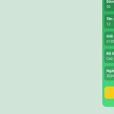
Dòn
30
Tần 
12
Giải
x120
Độ 
Cao
Ngà
2024