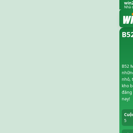
win
Nhà c
B5
B52 M
những
nhỏ, 
kho b
đăng 
nay!
Cuộ
5